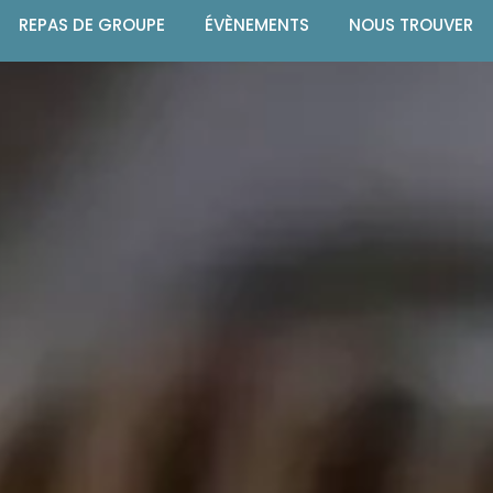
REPAS DE GROUPE
ÉVÈNEMENTS
NOUS TROUVER